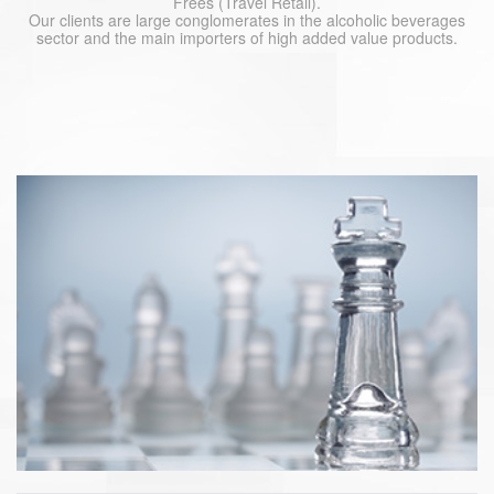
Frees (Travel Retail).
Our clients are large conglomerates in the alcoholic beverages
sector and the main importers of high added value products.