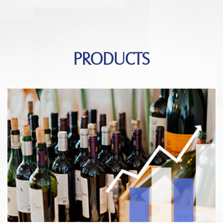
PRODUCTS