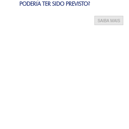
PODERIA TER SIDO PREVISTO?
SAIBA MAIS