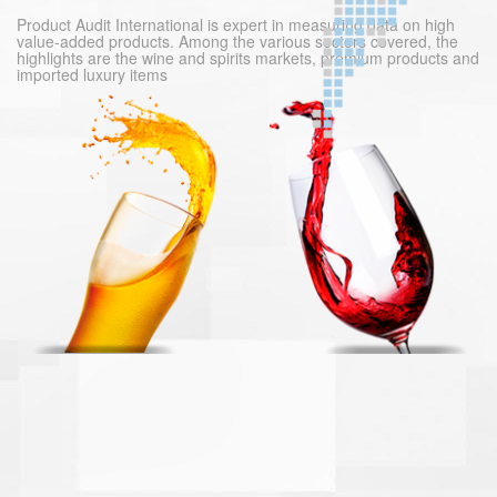
Product Audit International is expert in measuring data on high
value-added products. Among the various sectors covered, the
highlights are the wine and spirits markets, premium products and
imported luxury items