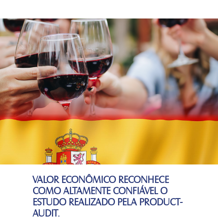
VALOR ECONÔMICO RECONHECE
COMO ALTAMENTE CONFIÁVEL O
ESTUDO REALIZADO PELA PRODUCT-
AUDIT.