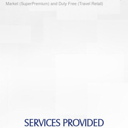
Market (SuperPremium) and Duty Free (Travel Retail)
SERVICES PROVIDED