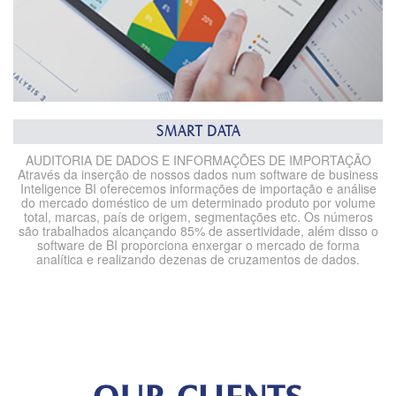
SMART DATA
AUDITORIA DE DADOS E INFORMAÇÕES DE IMPORTAÇÃO
Através da inserção de nossos dados num software de business
Inteligence BI oferecemos informações de importação e análise
do mercado doméstico de um determinado produto por volume
total, marcas, país de origem, segmentações etc. Os números
são trabalhados
alcançando 85% de assertividade, além disso o
software de BI proporciona enxergar o mercado de forma
analítica e realizando dezenas de cruzamentos de dados.