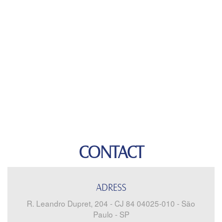
CONTACT
ADRESS
R. Leandro Dupret, 204 - CJ 84 04025-010 - São
Paulo - SP