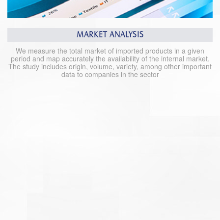
MARKET ANALYSIS
We measure the total market of imported products in a given
period and map accurately the availability of the internal market.
The study includes origin, volume, variety, among other important
data to companies in the sector