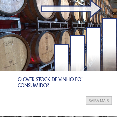
O OVER STOCK DE VINHO FOI
CONSUMIDO?
SAIBA MAIS