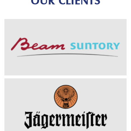
OUR CLIENTS