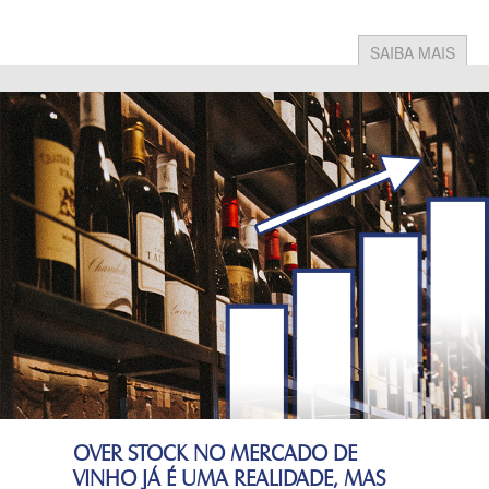
SAIBA MAIS
OVER STOCK NO MERCADO DE
VINHO JÁ É UMA REALIDADE, MAS