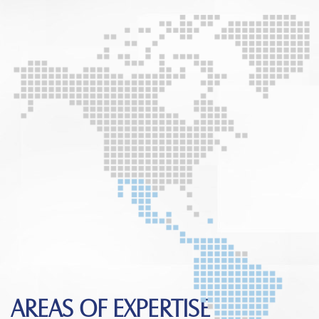
AREAS OF EXPERTISE