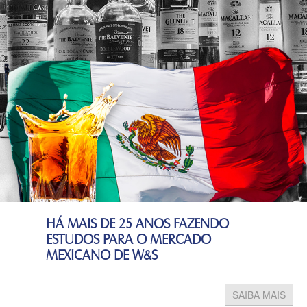
HÁ MAIS DE 25 ANOS FAZENDO
ESTUDOS PARA O MERCADO
MEXICANO DE W&S
SAIBA MAIS