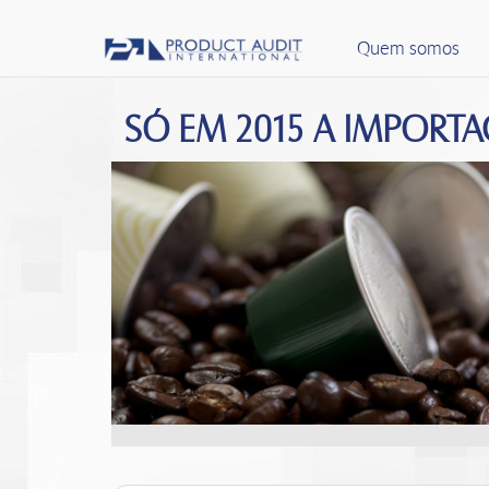
Quem somos
SÓ EM 2015 A IMPORT